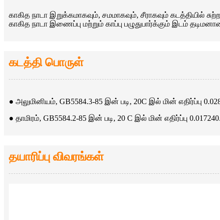
காகித நாடா இறுக்கமாகவும், சமமாகவும், சீராகவும் கடத்தியில் சுற்ற
காகித நாடா இணைப்பு மற்றும் காப்பு பழுதுபார்க்கும் இடம் தடிமனா
கடத்தி பொருள்
● அலுமினியம், GB5584.3-85 இன் படி, 20C இல் மின் எதிர்ப்பு 0
● தாமிரம், GB5584.2-85 இன் படி, 20 C இல் மின் எதிர்ப்பு 0.017
தயாரிப்பு விவரங்கள்