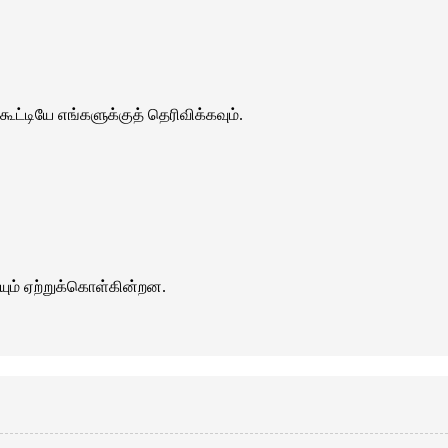
கூட்டியே எங்களுக்குத் தெரிவிக்கவும்.
யும் ஏற்றுக்கொள்கின்றன.