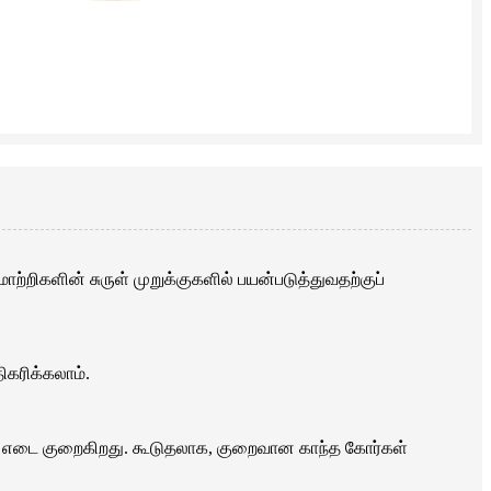
்றிகளின் சுருள் முறுக்குகளில் பயன்படுத்துவதற்குப்
ிகரிக்கலாம்.
டு எடை குறைகிறது. கூடுதலாக, குறைவான காந்த கோர்கள்