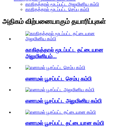
காகிதத்தால் மூடப்பட்ட அலுமினிய கம்பி
காகிதத்தால் மூடப்பட்ட செப்பு கம்பி
அதிகம் விற்பனையாகும் தயாரிப்புகள்
காகிதத்தால் மூடப்பட்ட தட்டையான
அலுமினியம்...
எனாமல் பூசப்பட்ட செம்பு கம்பி
எனாமல் பூசப்பட்ட அலுமினிய கம்பி
எனாமல் பூசப்பட்ட தட்டையான கம்பி