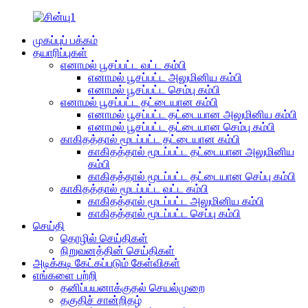
முகப்புப் பக்கம்
தயாரிப்புகள்
எனாமல் பூசப்பட்ட வட்ட கம்பி
எனாமல் பூசப்பட்ட அலுமினிய கம்பி
எனாமல் பூசப்பட்ட செம்பு கம்பி
எனாமல் பூசப்பட்ட தட்டையான கம்பி
எனாமல் பூசப்பட்ட தட்டையான அலுமினிய கம்பி
எனாமல் பூசப்பட்ட தட்டையான செம்பு கம்பி
காகிதத்தால் மூடப்பட்ட தட்டையான கம்பி
காகிதத்தால் மூடப்பட்ட தட்டையான அலுமினிய
கம்பி
காகிதத்தால் மூடப்பட்ட தட்டையான செப்பு கம்பி
காகிதத்தால் மூடப்பட்ட வட்ட கம்பி
காகிதத்தால் மூடப்பட்ட அலுமினிய கம்பி
காகிதத்தால் மூடப்பட்ட செப்பு கம்பி
செய்தி
தொழில் செய்திகள்
நிறுவனத்தின் செய்திகள்
அடிக்கடி கேட்கப்படும் கேள்விகள்
எங்களை பற்றி
தனிப்பயனாக்குதல் செயல்முறை
தகுதிச் சான்றிதழ்