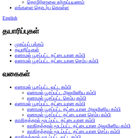
தொழிற்சாலை சுற்றுப்பயணம்
எங்களை தொடர்பு கொள்ள
English
தயாரிப்புகள்
முகப்புப் பக்கம்
தயாரிப்புகள்
எனாமல் பூசப்பட்ட தட்டையான கம்பி
எனாமல் பூசப்பட்ட தட்டையான செம்பு கம்பி
வகைகள்
எனாமல் பூசப்பட்ட வட்ட கம்பி
எனாமல் பூசப்பட்ட அலுமினிய கம்பி
எனாமல் பூசப்பட்ட செம்பு கம்பி
எனாமல் பூசப்பட்ட தட்டையான கம்பி
எனாமல் பூசப்பட்ட தட்டையான அலுமினிய கம்பி
எனாமல் பூசப்பட்ட தட்டையான செம்பு கம்பி
காகிதத்தால் மூடப்பட்ட தட்டையான கம்பி
காகிதத்தால் மூடப்பட்ட தட்டையான அலுமினிய கம்பி
காகிதத்தால் மூடப்பட்ட தட்டையான செப்பு கம்பி
காகிதத்தால் மூடப்பட்ட வட்ட கம்பி