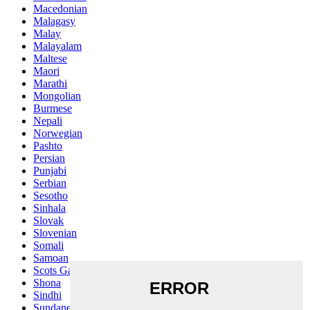
Macedonian
Malagasy
Malay
Malayalam
Maltese
Maori
Marathi
Mongolian
Burmese
Nepali
Norwegian
Pashto
Persian
Punjabi
Serbian
Sesotho
Sinhala
Slovak
Slovenian
Somali
Samoan
Scots Gaelic
Shona
Sindhi
Sundanese