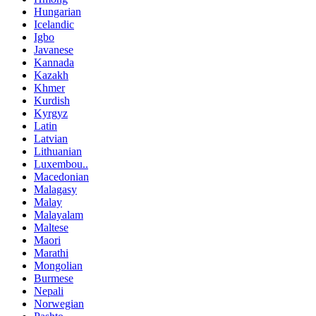
Hungarian
Icelandic
Igbo
Javanese
Kannada
Kazakh
Khmer
Kurdish
Kyrgyz
Latin
Latvian
Lithuanian
Luxembou..
Macedonian
Malagasy
Malay
Malayalam
Maltese
Maori
Marathi
Mongolian
Burmese
Nepali
Norwegian