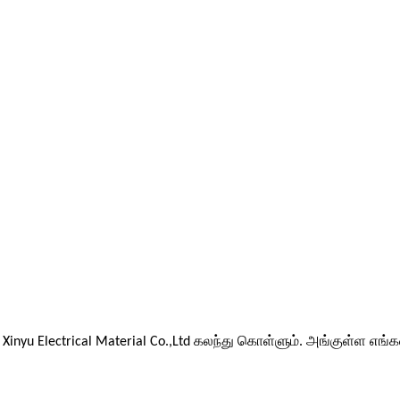
 Xinyu Electrical Material Co.,Ltd கலந்து கொள்ளும். அங்குள்ள எங